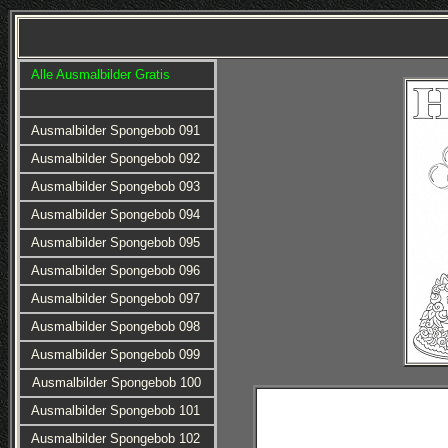
Alle Ausmalbilder Gratis
Ausmalbilder Spongebob 091
Ausmalbilder Spongebob 092
Ausmalbilder Spongebob 093
Ausmalbilder Spongebob 094
Ausmalbilder Spongebob 095
Ausmalbilder Spongebob 096
Ausmalbilder Spongebob 097
Ausmalbilder Spongebob 098
Ausmalbilder Spongebob 099
Ausmalbilder Spongebob 100
Ausmalbilder Spongebob 101
Ausmalbilder Spongebob 102