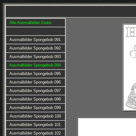
Alle Ausmalbilder Gratis
Ausmalbilder Spongebob 091
Ausmalbilder Spongebob 092
Ausmalbilder Spongebob 093
Ausmalbilder Spongebob 094
Ausmalbilder Spongebob 095
Ausmalbilder Spongebob 096
Ausmalbilder Spongebob 097
Ausmalbilder Spongebob 098
Ausmalbilder Spongebob 099
Ausmalbilder Spongebob 100
Ausmalbilder Spongebob 101
Ausmalbilder Spongebob 102